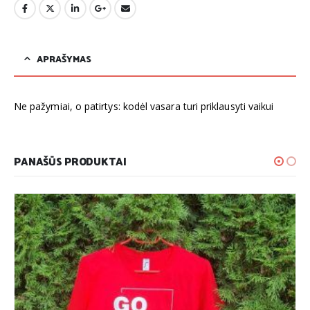
APRAŠYMAS
Ne pažymiai, o patirtys: kodėl vasara turi priklausyti vaikui
PANAŠŪS PRODUKTAI