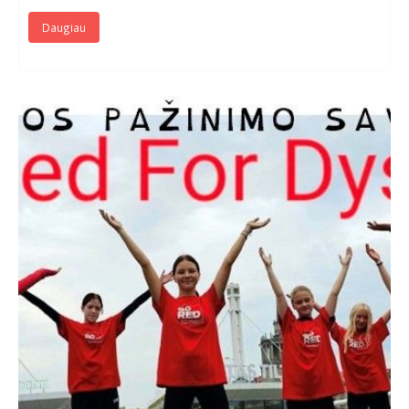
Daugiau