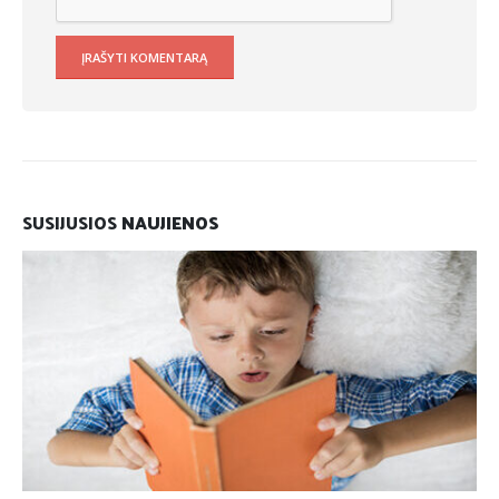
SUSIJUSIOS
NAUJIENOS