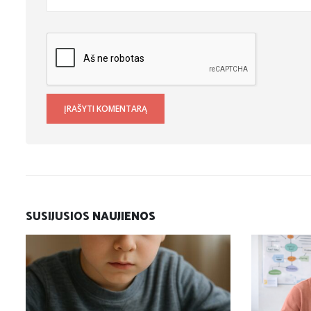
SUSIJUSIOS
NAUJIENOS