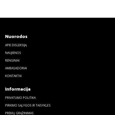
Nuorodos
APIE DISLEKSIJĄ
NAUJIENOS
RENGINIAI
AMBASADORIAI
KONTAKTAI
Informacija
PRIVATUMO POLITIKA
PIRKIMO SĄLYGOS IR TAISYKLĖS
PREKIŲ GRĄŽINIMAS