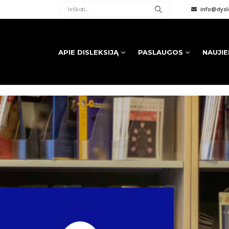
info@dysle
APIE DISLEKSIJĄ
PASLAUGOS
NAUJI