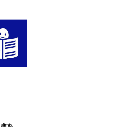
alimis.