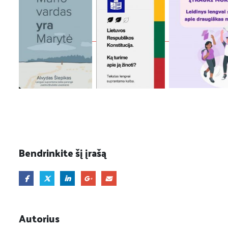
Bendrinkite šį įrašą
Autorius