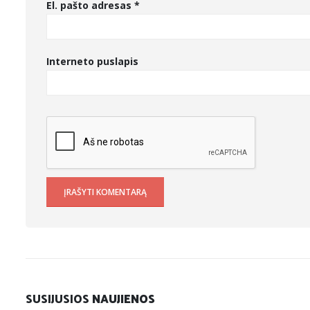
El. pašto adresas
*
Interneto puslapis
SUSIJUSIOS
NAUJIENOS