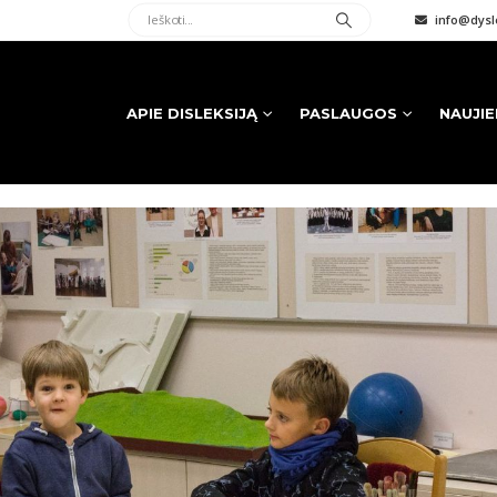
info@dysle
APIE DISLEKSIJĄ
PASLAUGOS
NAUJI