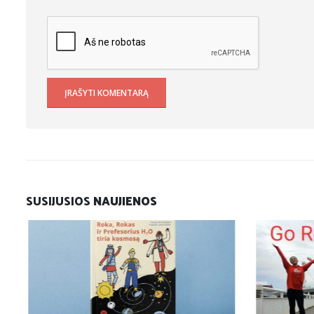
SUSIJUSIOS
NAUJIENOS