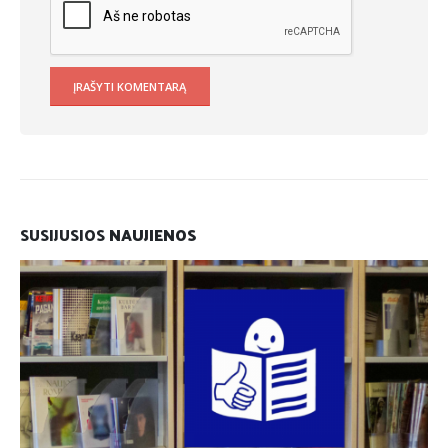
SUSIJUSIOS
NAUJIENOS