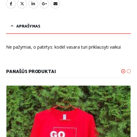
APRAŠYMAS
Ne pažymiai, o patirtys: kodėl vasara turi priklausyti vaikui
PANAŠŪS PRODUKTAI