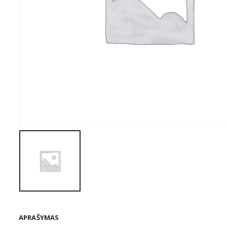
APRAŠYMAS