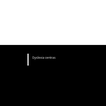
Dyslexia centras