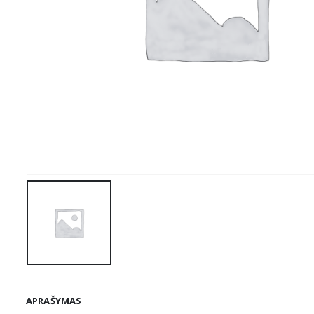
APRAŠYMAS