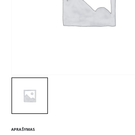
APRAŠYMAS