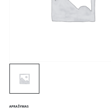
APRAŠYMAS