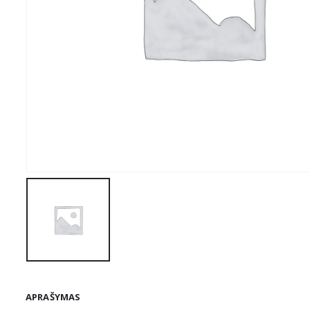
APRAŠYMAS