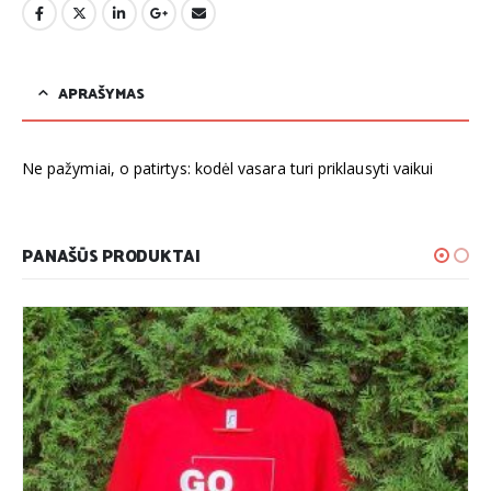
APRAŠYMAS
Ne pažymiai, o patirtys: kodėl vasara turi priklausyti vaikui
PANAŠŪS PRODUKTAI