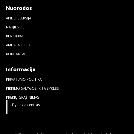
Nuorodos
APIE DISLEKSIJĄ
NAUJIENOS
RENGINIAI
AMBASADORIAI
KONTAKTAI
Informacija
PRIVATUMO POLITIKA
PIRKIMO SĄLYGOS IR TAISYKLĖS
PREKIŲ GRĄŽINIMAS
Dyslexia centras