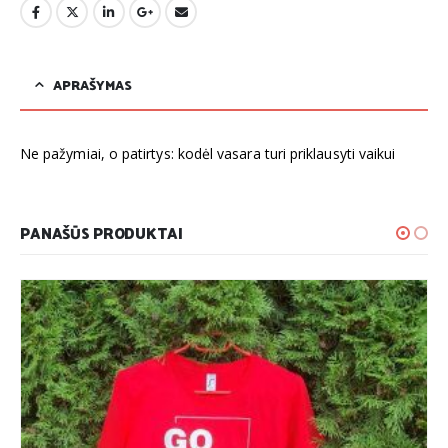
APRAŠYMAS
Ne pažymiai, o patirtys: kodėl vasara turi priklausyti vaikui
PANAŠŪS PRODUKTAI