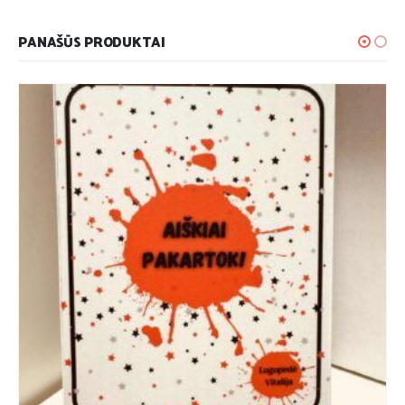
PANAŠŪS PRODUKTAI