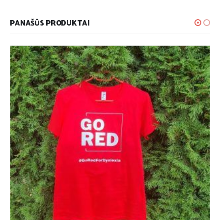
PANAŠŪS PRODUKTAI