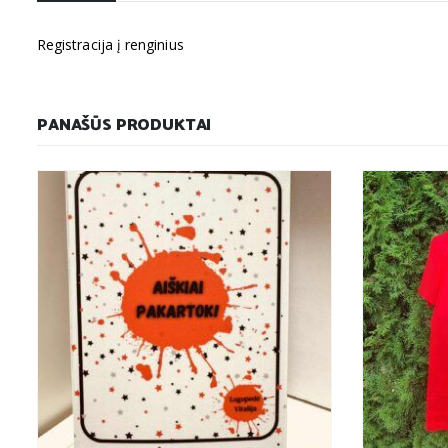
Registracija į renginius
PANAŠŪS PRODUKTAI