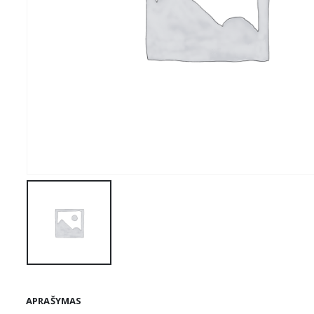
APRAŠYMAS