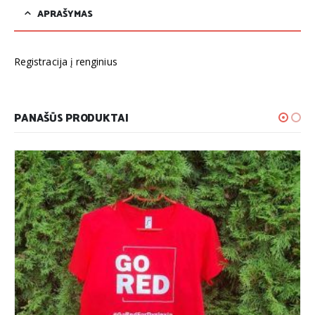
APRAŠYMAS
Registracija į renginius
PANAŠŪS PRODUKTAI