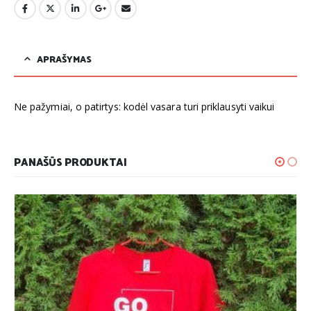
APRAŠYMAS
Ne pažymiai, o patirtys: kodėl vasara turi priklausyti vaikui
PANAŠŪS PRODUKTAI