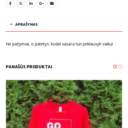
APRAŠYMAS
Ne pažymiai, o patirtys: kodėl vasara turi priklausyti vaikui
PANAŠŪS PRODUKTAI