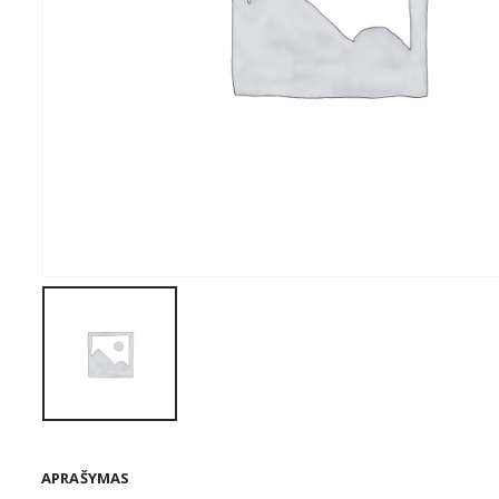
APRAŠYMAS