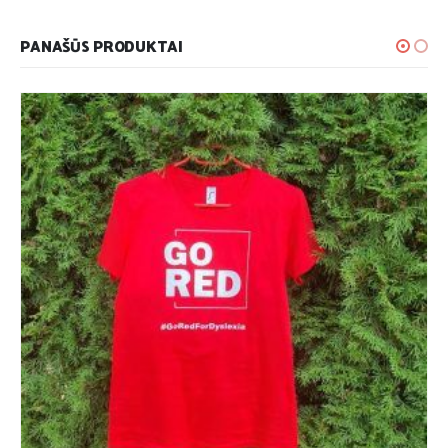
PANAŠŪS PRODUKTAI