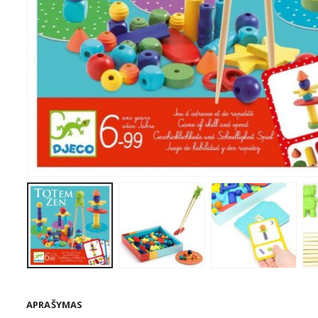
APRAŠYMAS