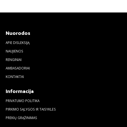
Nuorodos
APIE DISLEKSIJĄ
NAUJIENOS
RENGINIAI
AMBASADORIAI
KONTAKTAI
Informacija
PRIVATUMO POLITIKA
PIRKIMO SĄLYGOS IR TAISYKLĖS
PREKIŲ GRĄŽINIMAS