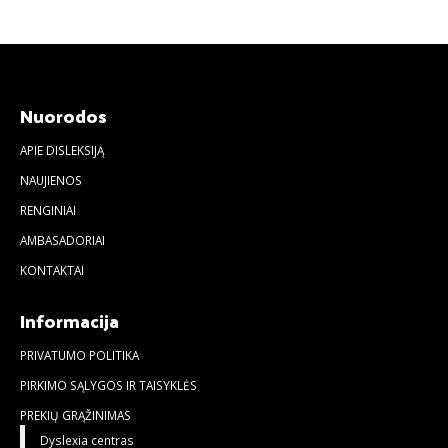
Nuorodos
APIE DISLEKSIJĄ
NAUJIENOS
RENGINIAI
AMBASADORIAI
KONTAKTAI
Informacija
PRIVATUMO POLITIKA
PIRKIMO SĄLYGOS IR TAISYKLĖS
PREKIŲ GRĄŽINIMAS
Dyslexia centras