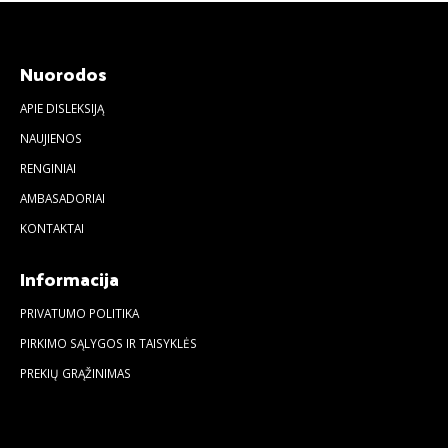
Nuorodos
APIE DISLEKSIJĄ
NAUJIENOS
RENGINIAI
AMBASADORIAI
KONTAKTAI
Informacija
PRIVATUMO POLITIKA
PIRKIMO SĄLYGOS IR TAISYKLĖS
PREKIŲ GRĄŽINIMAS