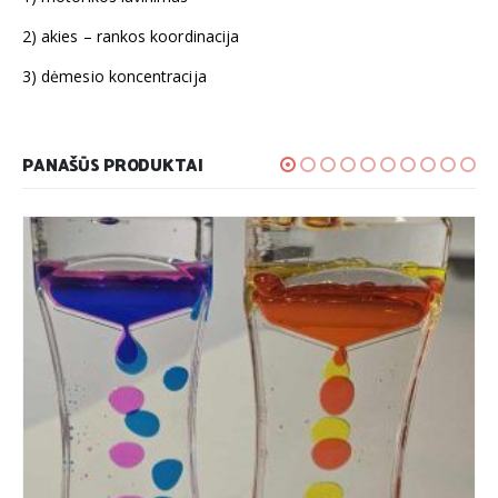
2) akies – rankos koordinacija
3) dėmesio koncentracija
PANAŠŪS PRODUKTAI