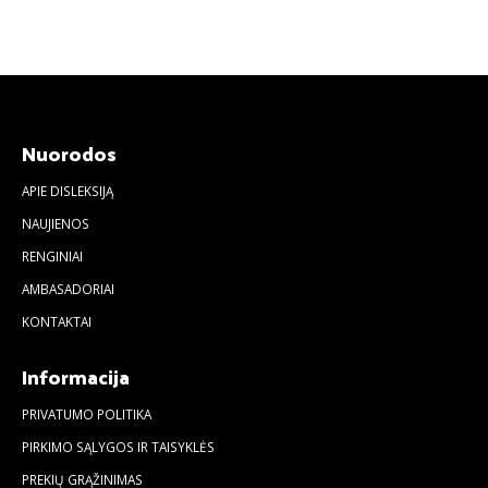
Nuorodos
APIE DISLEKSIJĄ
NAUJIENOS
RENGINIAI
AMBASADORIAI
KONTAKTAI
Informacija
PRIVATUMO POLITIKA
PIRKIMO SĄLYGOS IR TAISYKLĖS
PREKIŲ GRĄŽINIMAS