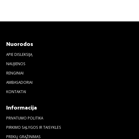
Nuorodos
APIE DISLEKSIJĄ
NAUJIENOS
RENGINIAI
AMBASADORIAI
KONTAKTAI
Informacija
PRIVATUMO POLITIKA
PIRKIMO SĄLYGOS IR TAISYKLĖS
PREKIŲ GRĄŽINIMAS