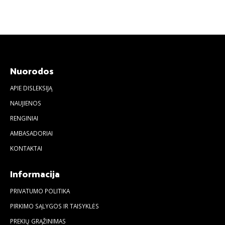
Nuorodos
APIE DISLEKSIJĄ
NAUJIENOS
RENGINIAI
AMBASADORIAI
KONTAKTAI
Informacija
PRIVATUMO POLITIKA
PIRKIMO SĄLYGOS IR TAISYKLĖS
PREKIŲ GRĄŽINIMAS