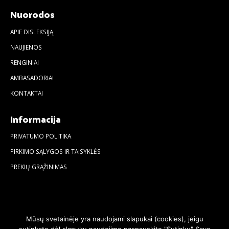
Nuorodos
APIE DISLEKSIJĄ
NAUJIENOS
RENGINIAI
AMBASADORIAI
KONTAKTAI
Informacija
PRIVATUMO POLITIKA
PIRKIMO SĄLYGOS IR TAISYKLĖS
PREKIŲ GRĄŽINIMAS
Mūsų svetainėje yra naudojami slapukai (cookies), jeigu