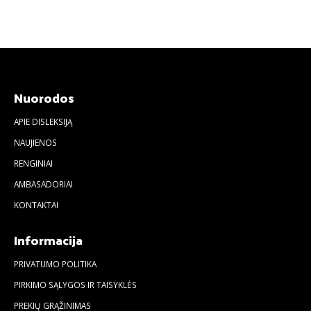
Nuorodos
APIE DISLEKSIJĄ
NAUJIENOS
RENGINIAI
AMBASADORIAI
KONTAKTAI
Informacija
PRIVATUMO POLITIKA
PIRKIMO SĄLYGOS IR TAISYKLĖS
PREKIŲ GRĄŽINIMAS