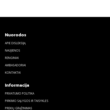
Nuorodos
APIE DISLEKSIJĄ
NAUJIENOS
RENGINIAI
AMBASADORIAI
KONTAKTAI
Informacija
PRIVATUMO POLITIKA
PIRKIMO SĄLYGOS IR TAISYKLĖS
PREKIŲ GRĄŽINIMAS