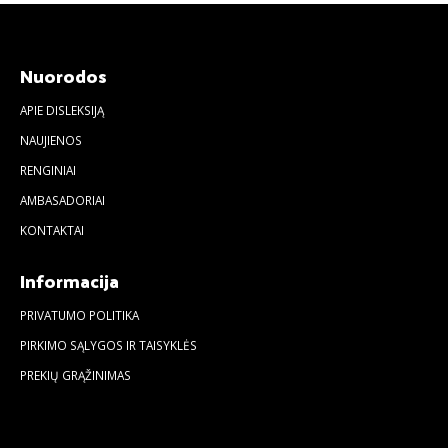
Nuorodos
APIE DISLEKSIJĄ
NAUJIENOS
RENGINIAI
AMBASADORIAI
KONTAKTAI
Informacija
PRIVATUMO POLITIKA
PIRKIMO SĄLYGOS IR TAISYKLĖS
PREKIŲ GRĄŽINIMAS