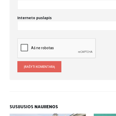
Interneto puslapis
SUSIJUSIOS
NAUJIENOS