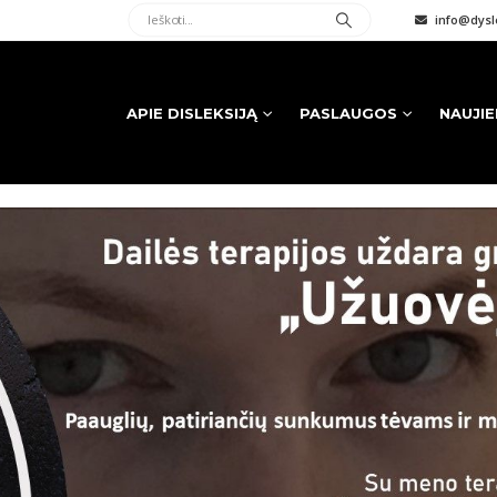
info@dysle
APIE DISLEKSIJĄ
PASLAUGOS
NAUJI