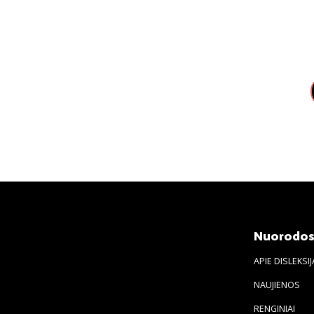
Nuorodo
APIE DISLEKSIJ
NAUJIENOS
RENGINIAI