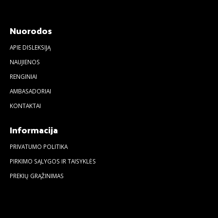
Nuorodos
APIE DISLEKSIJĄ
NAUJIENOS
RENGINIAI
AMBASADORIAI
KONTAKTAI
Informacija
PRIVATUMO POLITIKA
PIRKIMO SĄLYGOS IR TAISYKLĖS
PREKIŲ GRĄŽINIMAS