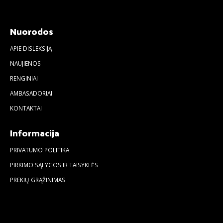
Nuorodos
APIE DISLEKSIJĄ
NAUJIENOS
RENGINIAI
AMBASADORIAI
KONTAKTAI
Informacija
PRIVATUMO POLITIKA
PIRKIMO SĄLYGOS IR TAISYKLĖS
PREKIŲ GRĄŽINIMAS