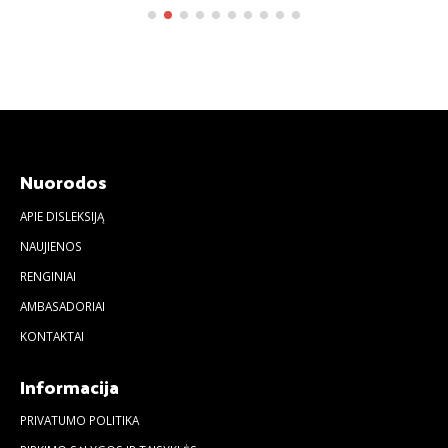
Nuorodos
APIE DISLEKSIJĄ
NAUJIENOS
RENGINIAI
AMBASADORIAI
KONTAKTAI
Informacija
PRIVATUMO POLITIKA